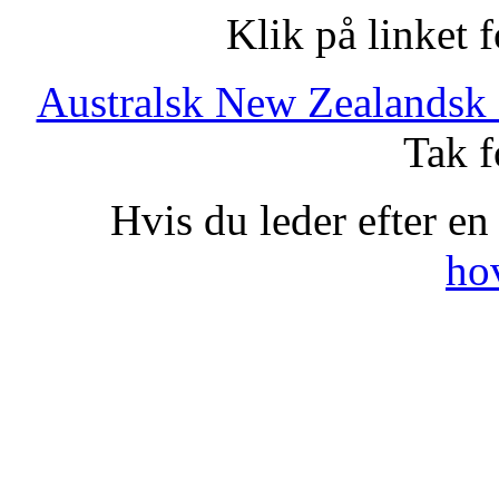
Klik på linket 
Australsk New Zealandsk 
Tak f
Hvis du leder efter en
ho