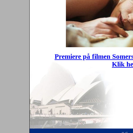
Premiere på filmen Somer
Klik he